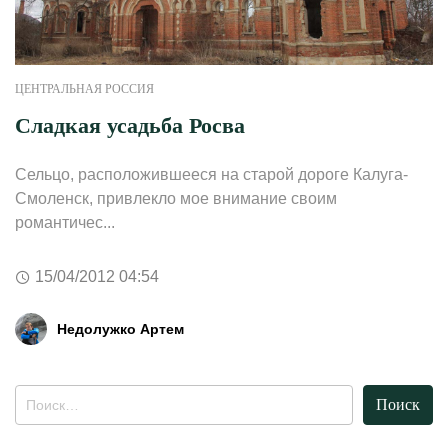
ЦЕНТРАЛЬНАЯ РОССИЯ
Сладкая усадьба Росва
Сельцо, расположившееся на старой дороге Калуга-
Смоленск, привлекло мое внимание своим
романтичес...
15/04/2012 04:54
Недолужко Артем
Найти: