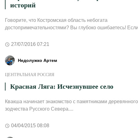
историй
Говорите, что Костромская область небогата
достопримечательностями? Вы глубоко ошибаетесь! Если 
27/07/2016 07:21
Недолужко Артем
ЦЕНТРАЛЬНАЯ РОССИЯ
Красная Ляга: Исчезнувшее село
Квакша начинает знакомство с памятниками деревянного
зодчества Русского Севера....
04/04/2015 08:08