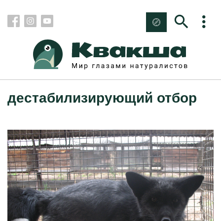
дестабилизирующий отбор