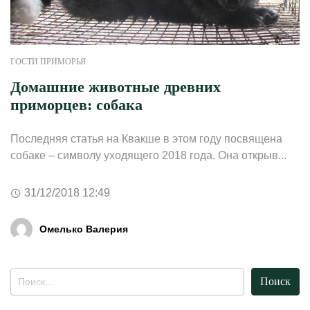
ГОСТИ ПРИМОРЬЯ
Домашние животные древних
приморцев: собака
Последняя статья на Квакше в этом году посвящена
собаке – символу уходящего 2018 года. Она открыв...
31/12/2018 12:49
Омелько Валерия
Найти: