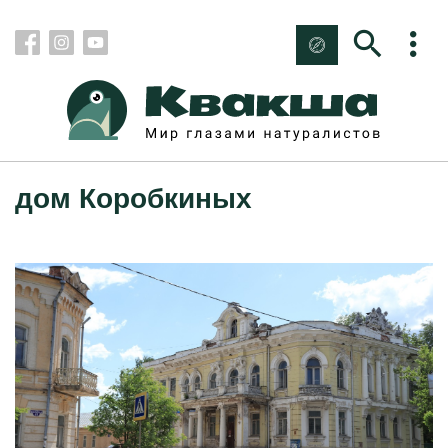
дом Коробкиных