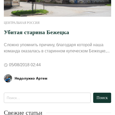
ЦЕНТРАЛЬНАЯ РОССИЯ
Убитая старина Бежецка
Сложно упомнить причину, благодаря которой наша
команда оказалась в старинном купеческом Бежецке,...
05/08/2018 02:44
Недолужко Артем
Найти:
Свежие статьи