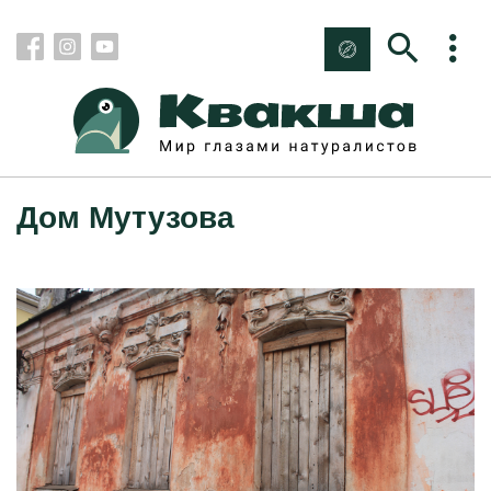
Дом Мутузова