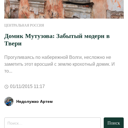
ЦЕНТРАЛЬНАЯ РОССИЯ
Домик Мутузова: Забытый модерн в
Твери
Прогуливаясь по набережной Волги, несложно не
заметить этот вросший с землю крохотный домик. И
то...
01/11/2015 11:17
Недолужко Артем
Найти: