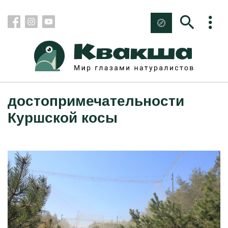
достопримечательности
Куршской косы