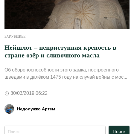
ЗАРУБЕЖЬЕ
Нейшлот – неприступная крепость в
стране озёр и сливочного масла
Об обороноспособности этого замка, построенного
шведами в далёком 1475 году на случай войны с мос...
30/03/2019 06:22
Недолужко Артем
Найти: