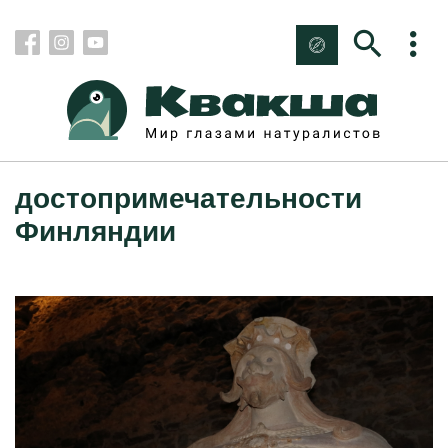
достопримечательности
Финляндии