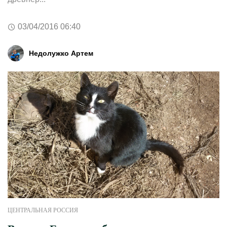
03/04/2016 06:40
Недолужко Артем
ЦЕНТРАЛЬНАЯ РОССИЯ