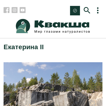
Екатерина II