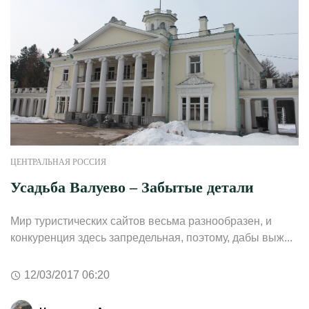
ЦЕНТРАЛЬНАЯ РОССИЯ
Усадьба Валуево – Забытые детали
Мир туристических сайтов весьма разнообразен, и
конкуренция здесь запредельная, поэтому, дабы выж...
12/03/2017 06:20