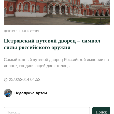
ЦЕНТРАЛЬНАЯ РОССИЯ
Петровский путевой дворец – символ
силы российского оружия
Самый южный путевой дворец Российской империи на
дороге, соединяющей две столицы....
23/02/2014 04:52
Недолужко Артем
Найти: