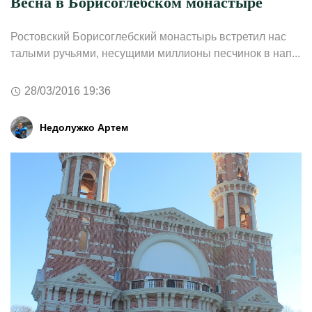
Весна в Борисоглебском монастыре
Ростовский Борисоглебский монастырь встретил нас
талыми ручьями, несущими миллионы песчинок в нап...
28/03/2016 19:36
Недолужко Артем