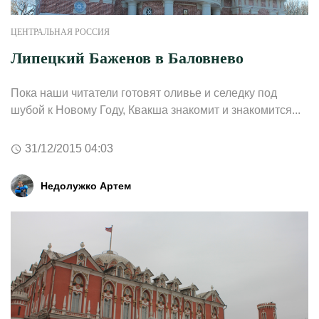
ЦЕНТРАЛЬНАЯ РОССИЯ
Липецкий Баженов в Баловнево
Пока наши читатели готовят оливье и селедку под
шубой к Новому Году, Квакша знакомит и знакомится...
31/12/2015 04:03
Недолужко Артем