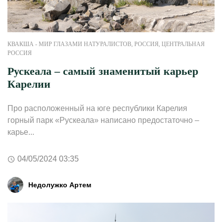
КВАКША - МИР ГЛАЗАМИ НАТУРАЛИСТОВ
,
РОССИЯ
,
ЦЕНТРАЛЬНАЯ
РОССИЯ
Рускеала – самый знаменитый карьер
Карелии
Про расположенный на юге республики Карелия
горный парк «Рускеала» написано предостаточно –
карье...
04/05/2024 03:35
Недолужко Артем