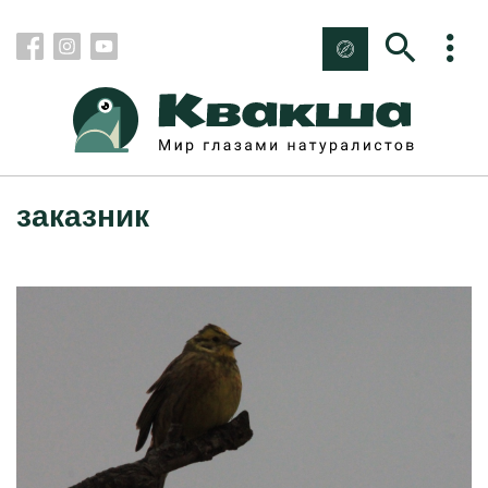
заказник