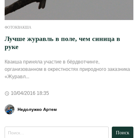
ФОТОКВАКША
Лучше журавль в поле, чем синица в
руке
Квакша приняла участие в бёрдвотчинге,
организованном в окрестностях природного заказника
«Журавл...
10/04/2016 18:35
Недолужко Артем
Найти: