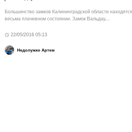
Большинство замков Калининградской области находятся
весьма плачевном состоянии. Замок Вальдау,...
22/05/2016 05:13
Недолужко Артем