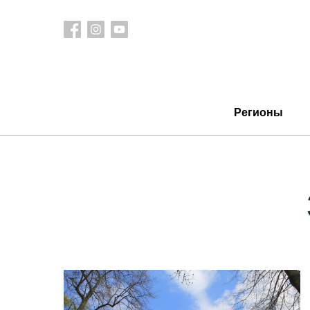
Регионы