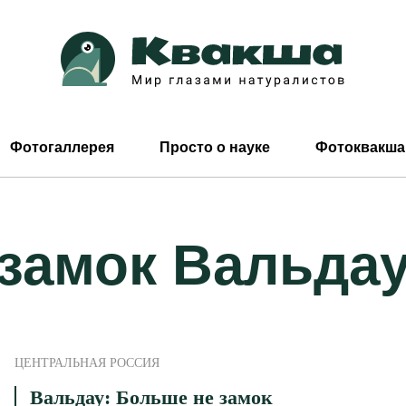
Фотогаллерея
Просто о науке
Фотоквакша
замок Вальда
ЦЕНТРАЛЬНАЯ РОССИЯ
Вальдау: Больше не замок