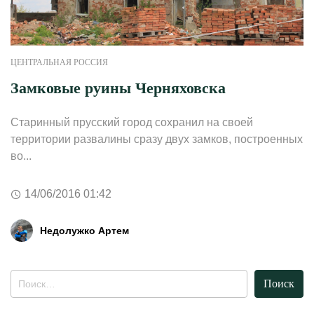
ЦЕНТРАЛЬНАЯ РОССИЯ
Замковые руины Черняховска
Старинный прусский город сохранил на своей
территории развалины сразу двух замков, построенных
во...
14/06/2016 01:42
Недолужко Артем
Найти: