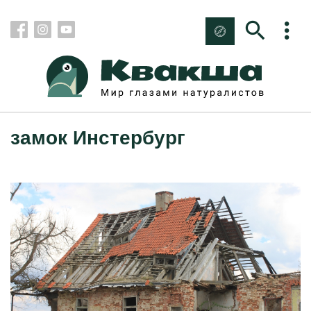
замок Инстербург