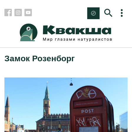
Замок Розенборг