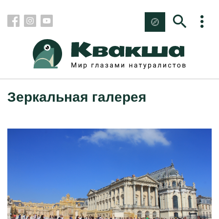
Зеркальная галерея