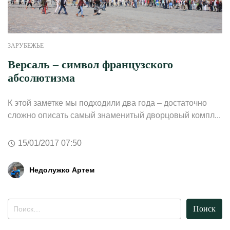
ЗАРУБЕЖЬЕ
Версаль – символ французского
абсолютизма
К этой заметке мы подходили два года – достаточно
сложно описать самый знаменитый дворцовый компл...
15/01/2017 07:50
Недолужко Артем
Найти: