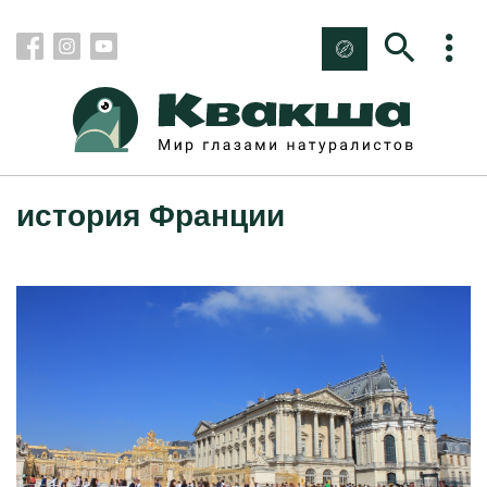
история Франции