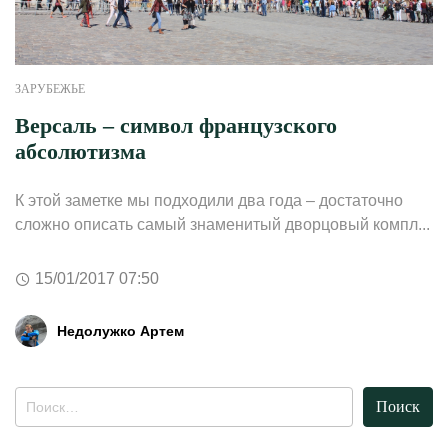
ЗАРУБЕЖЬЕ
Версаль – символ французского
абсолютизма
К этой заметке мы подходили два года – достаточно
сложно описать самый знаменитый дворцовый компл...
15/01/2017 07:50
Недолужко Артем
Найти: