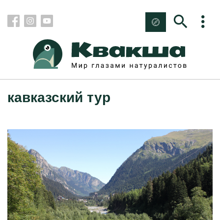
кавказский тур