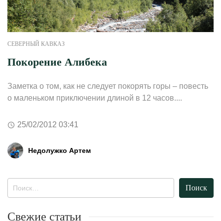
СЕВЕРНЫЙ КАВКАЗ
Покорение Алибека
Заметка о том, как не следует покорять горы – повесть
о маленьком приключении длиной в 12 часов....
25/02/2012 03:41
Недолужко Артем
Найти:
Свежие статьи