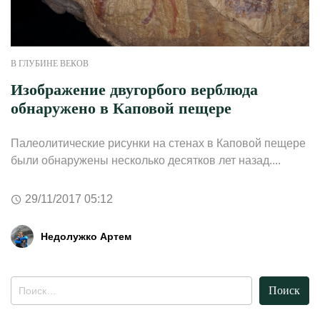
В ГЛУБИНЕ ВЕКОВ
Изображение двугорбого верблюда
обнаружено в Каповой пещере
Палеолитические рисунки на стенах в Каповой пещере
были обнаружены несколько десятков лет назад....
29/11/2017 05:12
Недолужко Артем
Найти: