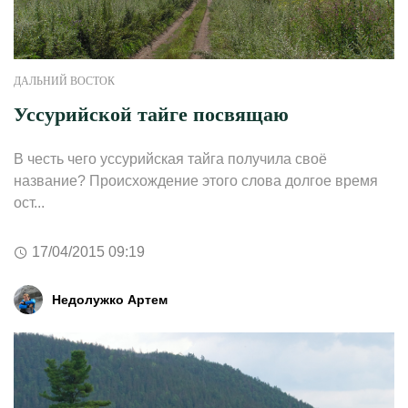
ДАЛЬНИЙ ВОСТОК
Уссурийской тайге посвящаю
В честь чего уссурийская тайга получила своё
название? Происхождение этого слова долгое время
ост...
17/04/2015 09:19
Недолужко Артем