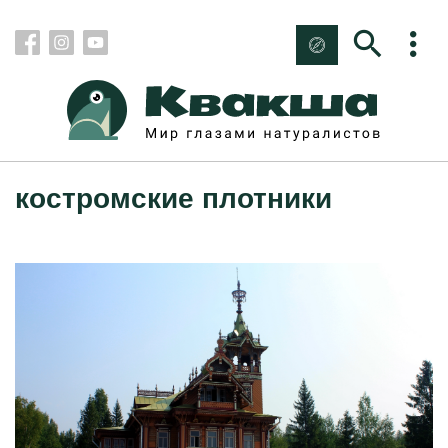
костромские плотники