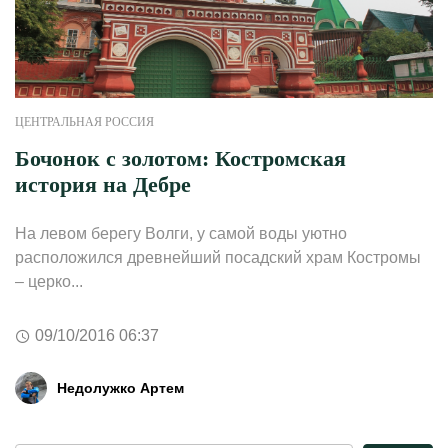
ЦЕНТРАЛЬНАЯ РОССИЯ
Бочонок с золотом: Костромская
история на Дебре
На левом берегу Волги, у самой воды уютно
расположился древнейший посадский храм Костромы
– церко...
09/10/2016 06:37
Недолужко Артем