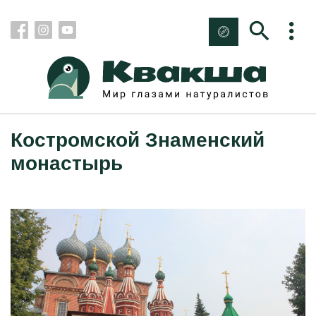
Костромской Знаменский
монастырь