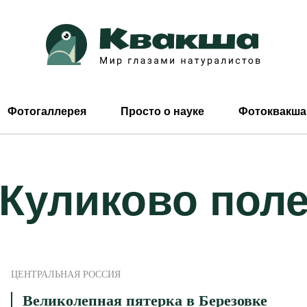
Фотогаллерея
Просто о науке
Фотоквакша
Куликово пол
ЦЕНТРАЛЬНАЯ РОССИЯ
Великолепная пятерка в Березовке