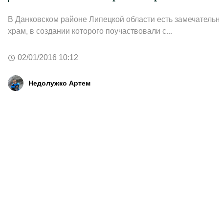
В Данковском районе Липецкой области есть замечатель
храм, в создании которого поучаствовали с...
02/01/2016 10:12
Недолужко Артем