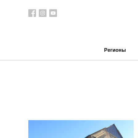
Регионы