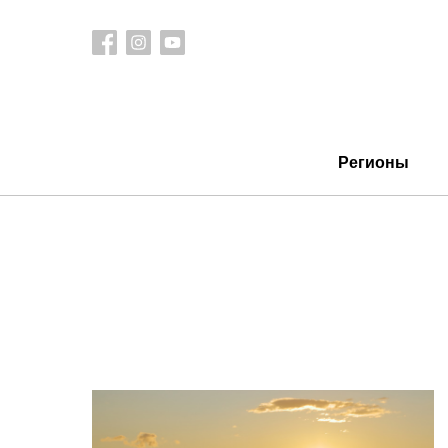
Регионы