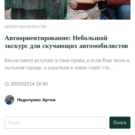
ЦЕНТРАЛЬНАЯ РОССИЯ
Автоориентирование: Небольшой
экскурс для скучающих автомобилистов
Весна смело вступает в свои права, и если Вам тесно в
пыльном городе, а шашлыки в парке сидят глу...
30/03/2014 16:40
Недолужко Артем
Найти: