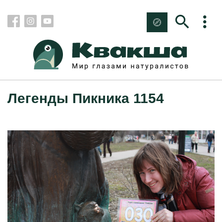
Легенды Пикника 1154