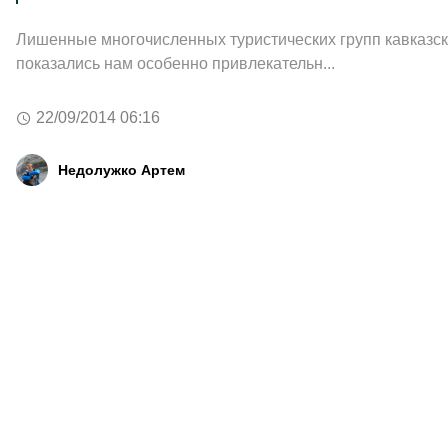
Лишенные многочисленных туристических групп кавказск
показались нам особенно привлекательн...
22/09/2014 06:16
Недолужко Артем