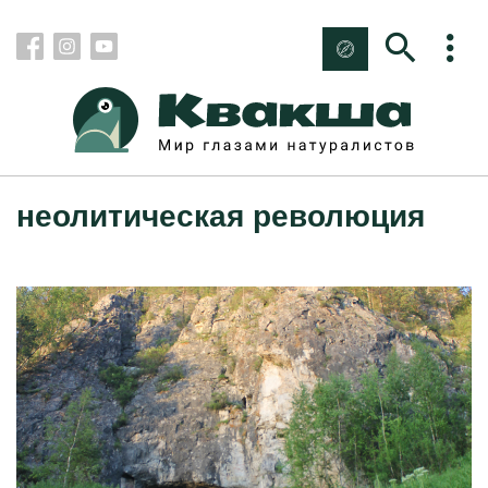
неолитическая революция