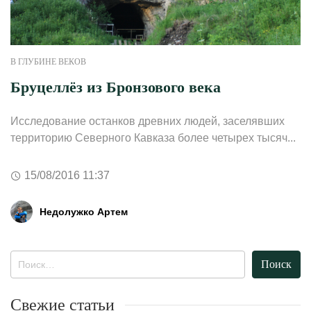
В ГЛУБИНЕ ВЕКОВ
Бруцеллёз из Бронзового века
Исследование останков древних людей, заселявших
территорию Северного Кавказа более четырех тысяч...
15/08/2016 11:37
Недолужко Артем
Найти:
Свежие статьи