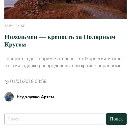
ЗАРУБЕЖЬЕ
Нихольмен — крепость за Полярным
Кругом
Говорить о достопримечательностях Норвегии можно
часами, однако распределены они крайне неравноме...
01/01/2019 08:59
Недолужко Артем
Найти: