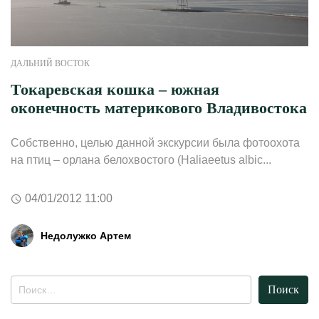
ДАЛЬНИЙ ВОСТОК
Токаревская кошка – южная
оконечность материкового Владивостока
Собственно, целью данной экскурсии была фотоохота
на птиц – орлана белохвостого (Haliaeetus albic...
04/01/2012 11:00
Недолужко Артем
Найти: