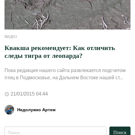
ВИДЕО
Квакша рекомендует: Как отличить
следы тигра от леопарда?
Пока редакция нашего сайта развлекается подсчетом
птиц в Подмосковье, на Дальнем Востоке нашей ст...
21/01/2015 04:44
Недолужко Артем
Найти: