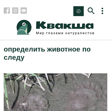
определить животное по
следу