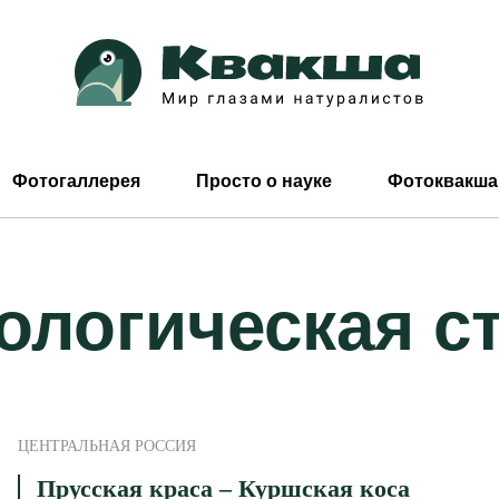
Фотогаллерея
Просто о науке
Фотоквакша
ологическая с
ЦЕНТРАЛЬНАЯ РОССИЯ
Прусская краса – Куршская коса