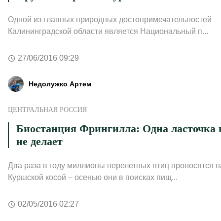
Одной из главных природных достопримечательностей
Калининградской области является Национальный п...
27/06/2016 09:29
Недолужко Артем
ЦЕНТРАЛЬНАЯ РОССИЯ
Биостанция Фрингилла: Одна ласточка 
не делает
Два раза в году миллионы перелетных птиц проносятся н
Куршской косой – осенью они в поисках пищ...
02/05/2016 02:27