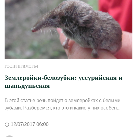
ГОСТИ ПРИМОРЬЯ
Землеройки-белозубки: уссурийская и
шаньдуньская
В этой статье речь пойдет о землеройках с белыми
зубами. Разберемся, кто это и какие у них особен...
12/07/2017 06:00