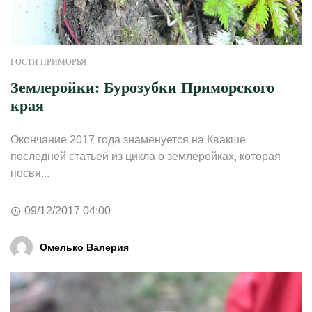
ГОСТИ ПРИМОРЬЯ
Землеройки: Бурозубки Приморского
края
Окончание 2017 года знаменуется на Квакше
последней статьей из цикла о землеройках, которая
посвя...
09/12/2017 04:00
Омелько Валерия