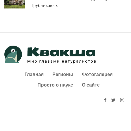
Трубниковых
Главная
Регионы
Фотогалерея
Просто о науке
О сайте