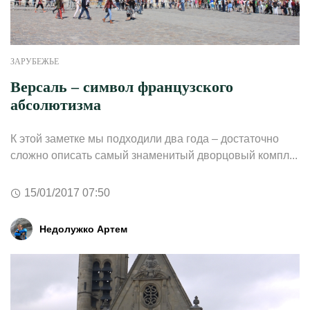
ЗАРУБЕЖЬЕ
Версаль – символ французского
абсолютизма
К этой заметке мы подходили два года – достаточно
сложно описать самый знаменитый дворцовый компл...
15/01/2017 07:50
Недолужко Артем