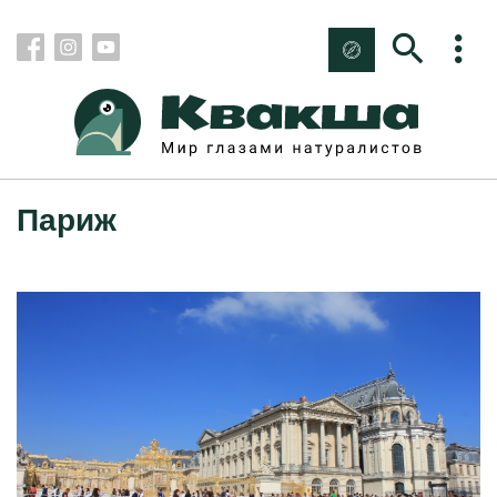
Париж