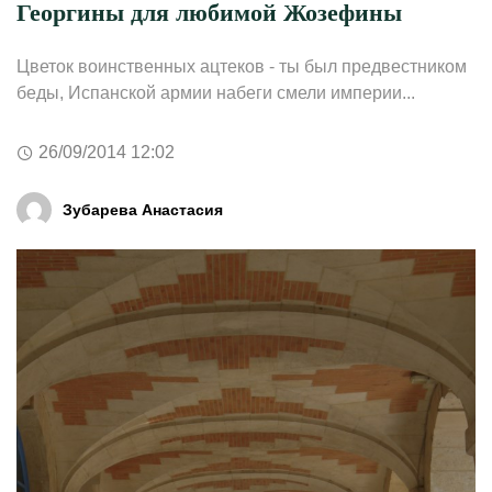
Георгины для любимой Жозефины
Цветок воинственных ацтеков - ты был предвестником
беды, Испанской армии набеги смели империи...
26/09/2014 12:02
Зубарева Анастасия