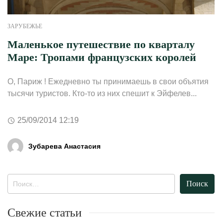
ЗАРУБЕЖЬЕ
Маленькое путешествие по кварталу
Маре: Тропами французских королей
О, Париж ! Ежедневно ты принимаешь в свои объятия
тысячи туристов. Кто-то из них спешит к Эйфелев...
25/09/2014 12:19
Зубарева Анастасия
Найти:
Свежие статьи