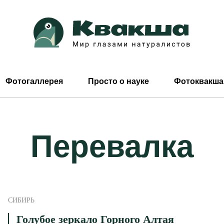
Фотогаллерея
Просто о науке
Фотоквакша
Перевалка
СИБИРЬ
Голубое зеркало Горного Алтая