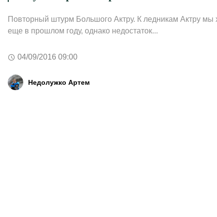
Повторный штурм Большого Актру. К ледникам Актру мы
еще в прошлом году, однако недостаток...
04/09/2016 09:00
Недолужко Артем