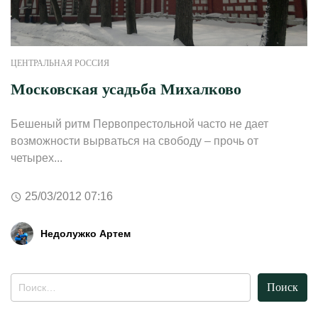
ЦЕНТРАЛЬНАЯ РОССИЯ
Московская усадьба Михалково
Бешеный ритм Первопрестольной часто не дает
возможности вырваться на свободу – прочь от
четырех...
25/03/2012 07:16
Недолужко Артем
Найти: