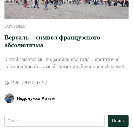
ЗАРУБЕЖЬЕ
Версаль – символ французского
абсолютизма
К этой заметке мы подходили два года – достаточно
сложно описать самый знаменитый дворцовый компл...
15/01/2017 07:50
Недолужко Артем
Найти: