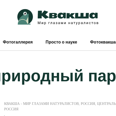
Фотогаллерея
Просто о науке
Фотоквакша
природный пар
КВАКША - МИР ГЛАЗАМИ НАТУРАЛИСТОВ
,
РОССИЯ
,
ЦЕНТРАЛ
РОССИЯ