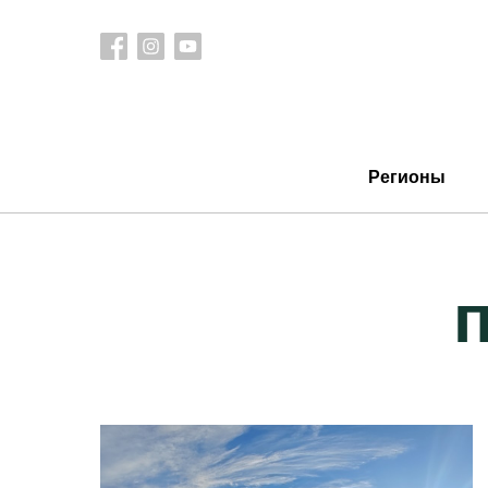
Регионы