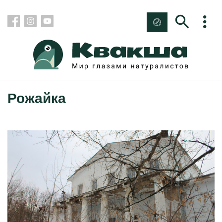
Рожайка