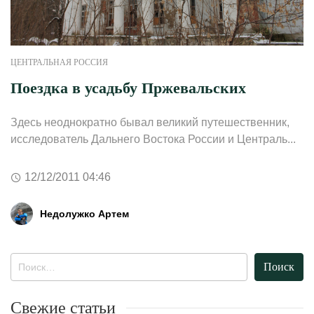
ЦЕНТРАЛЬНАЯ РОССИЯ
Поездка в усадьбу Пржевальских
Здесь неоднократно бывал великий путешественник,
исследователь Дальнего Востока России и Централь...
12/12/2011 04:46
Недолужко Артем
Найти:
Свежие статьи