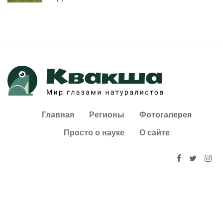
Главная
Регионы
Фотогалерея
Просто о науке
О сайте