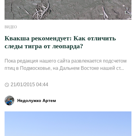
ВИДЕО
Квакша рекомендует: Как отличить
следы тигра от леопарда?
Пока редакция нашего сайта развлекается подсчетом
птиц в Подмосковье, на Дальнем Востоке нашей ст...
21/01/2015 04:44
Недолужко Артем