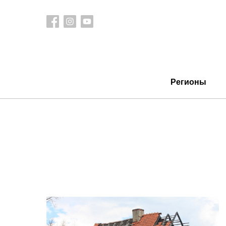
Регионы