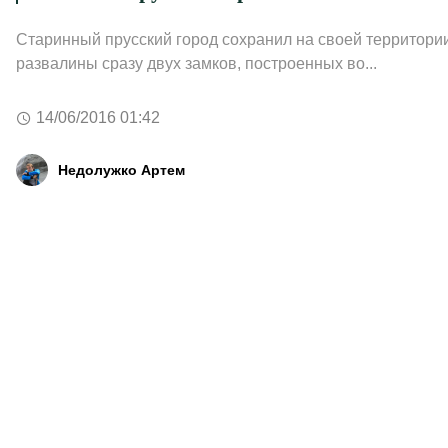
Старинный прусский город сохранил на своей территори
развалины сразу двух замков, построенных во...
14/06/2016 01:42
Недолужко Артем