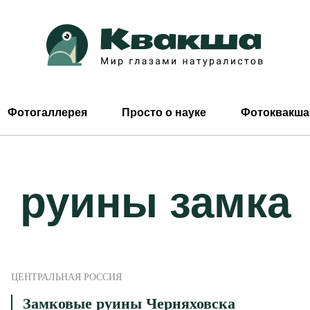
Фотогаллерея
Просто о науке
Фотоквакша
руины замка
ЦЕНТРАЛЬНАЯ РОССИЯ
Замковые руины Черняховска