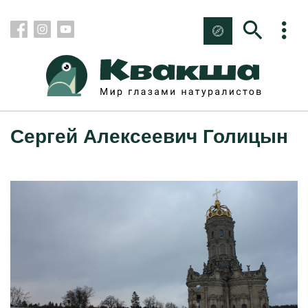
Сергей Алексеевич Голицын