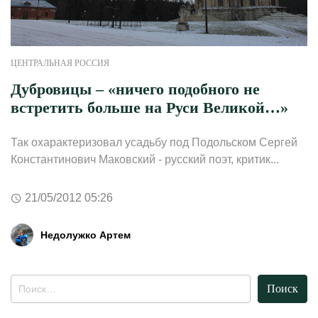
ЦЕНТРАЛЬНАЯ РОССИЯ
Дубровицы – «ничего подобного не
встретить больше на Руси Великой…»
Так охарактеризовал усадьбу под Подольском Сергей
Константинович Маковский - русский поэт, критик...
21/05/2012 05:26
Недолужко Артем
Найти: