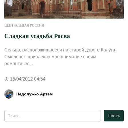
ЦЕНТРАЛЬНАЯ РОССИЯ
Сладкая усадьба Росва
Сельцо, расположившееся на старой дороге Калуга-
Смоленск, привлекло мое внимание своим
романтичес...
15/04/2012 04:54
Недолужко Артем
Найти: