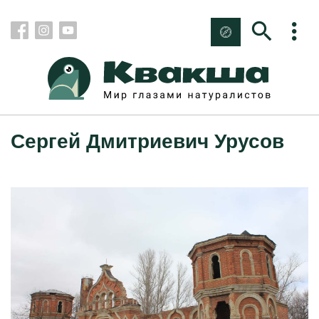
Сергей Дмитриевич Урусов