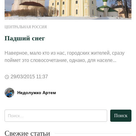
ЦЕНТРАЛЬНАЯ РОССИЯ
Падший снег
Наверное, мало кто из нас, городских жителей, сразу
поймет это словосочетание, однако, для населе...
29/03/2015 11:37
Недолужко Артем
Найти:
Свежие статьи