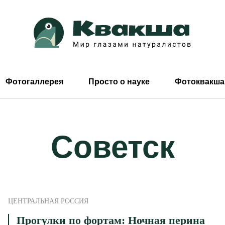
Фотогаллерея
Просто о науке
Фотоквакша
Советск
ЦЕНТРАЛЬНАЯ РОССИЯ
Прогулки по фортам: Ночная перина