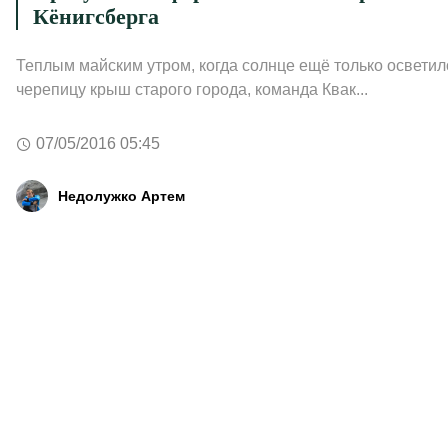
Кёнигсберга
Теплым майским утром, когда солнце ещё только осветил
черепицу крыш старого города, команда Квак...
07/05/2016 05:45
Недолужко Артем