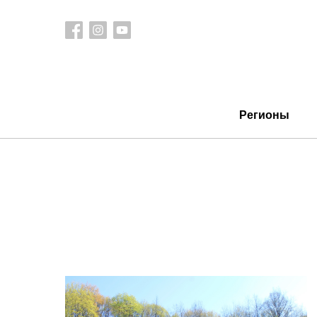
Регионы