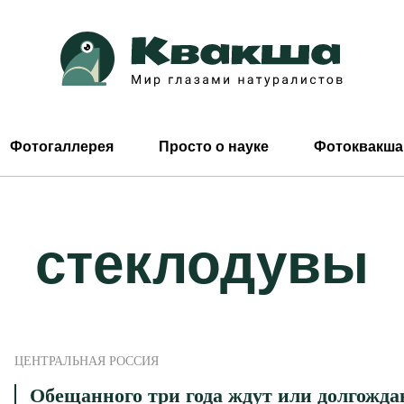
Фотогаллерея
Просто о науке
Фотоквакша
стеклодувы
ЦЕНТРАЛЬНАЯ РОССИЯ
Обещанного три года ждут или долгожда