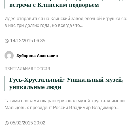
встреча с Клинским подворьем
Идея отправиться на Клинский завод елочной игрушки с
в нас три долгих года, но всегда что...
14/12/2015 06:35
Зубарева Анастасия
ЦЕНТРАЛЬНАЯ РОССИЯ
Гусь-Хрустальный: Уникальный музей,
уникальные люди
Такими словами охарактеризовал музей хрусталя имени
Мальцовых президент России Владимир Владимиро...
05/02/2015 20:02