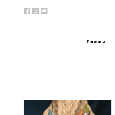
Регионы