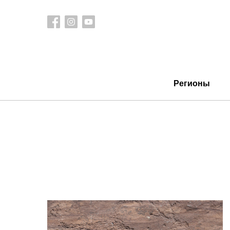
Регионы