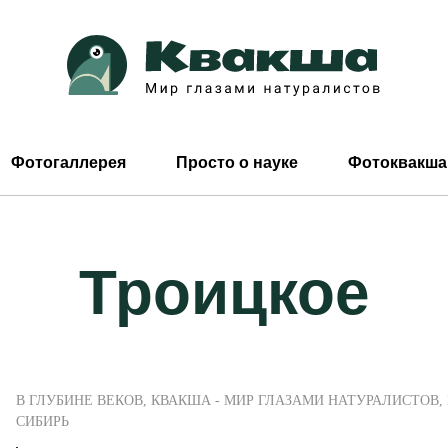
Фотогаллерея
Просто о науке
Фотоквакша
Троицкое
В ГЛУБИНЕ ВЕКОВ
,
КВАКША - МИР ГЛАЗАМИ НАТУРАЛИСТОВ
,
СИБИРЬ