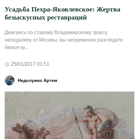
Усадьба Пехра-Яковлевское: Жертва
безыскусных реставраций
Двигаясь по старому Владимирскому тракту,
неподалеку от Москвы, вы непременно разглядите
белые ку...
25/01/2017 01:51
Недолужко Артем