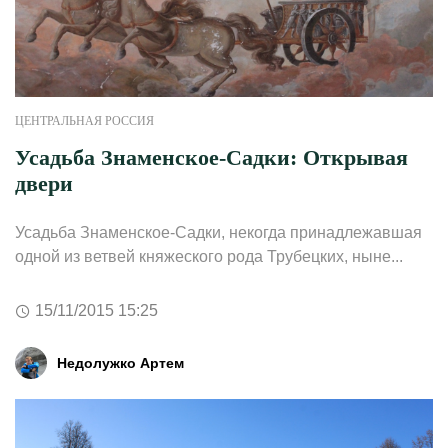
ЦЕНТРАЛЬНАЯ РОССИЯ
Усадьба Знаменское-Садки: Открывая
двери
Усадьба Знаменское-Садки, некогда принадлежавшая
одной из ветвей княжеского рода Трубецких, ныне...
15/11/2015 15:25
Недолужко Артем