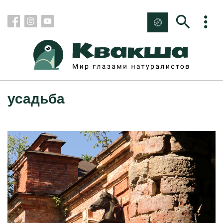
усадьба