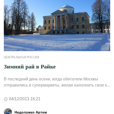
ЦЕНТРАЛЬНАЯ РОССИЯ
Зимний рай в Райке
В последний день осени, когда обитатели Москвы
отправились в супермаркеты, желая наполнить свои х...
04/12/2013 16:21
Недолужко Артем