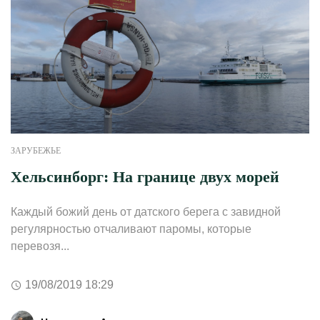
ЗАРУБЕЖЬЕ
Хельсинборг: На границе двух морей
Каждый божий день от датского берега с завидной
регулярностью отчаливают паромы, которые
перевозя...
19/08/2019 18:29