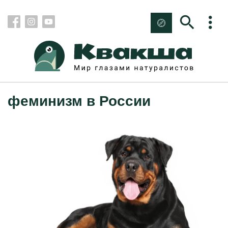
феминизм в России