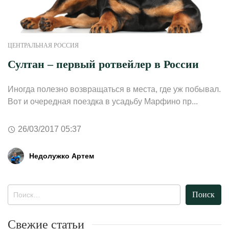
ЦЕНТРАЛЬНАЯ РОССИЯ
Султан – первый ротвейлер в России
Иногда полезно возвращаться в места, где уж побывал.
Вот и очередная поездка в усадьбу Марфино пр...
26/03/2017 05:37
Недолужко Артем
Найти:
Свежие статьи