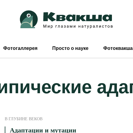
Фотогаллерея
Просто о науке
Фотоквакша
ипические ада
В ГЛУБИНЕ ВЕКОВ
Адаптации и мутации