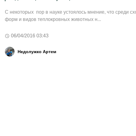
С некоторых пор в науке устоялось мнение, что среди с
форм и видов теплокровных животных н...
06/04/2016 03:43
Недолужко Артем