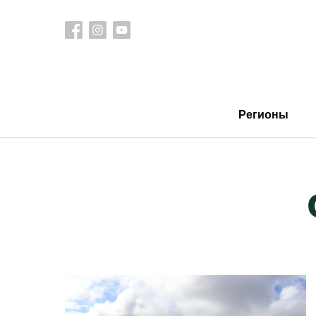
Регионы