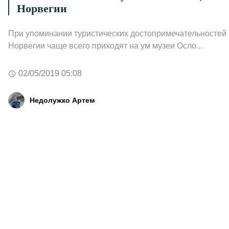
Норвегии
При упоминании туристических достопримечательностей
Норвегии чаще всего приходят на ум музеи Осло...
02/05/2019 05:08
Недолужко Артем