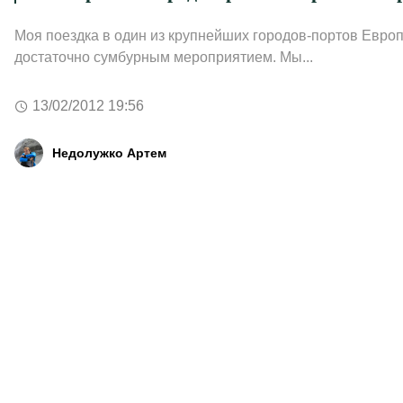
Моя поездка в один из крупнейших городов-портов Евро
достаточно сумбурным мероприятием. Мы...
13/02/2012 19:56
Недолужко Артем