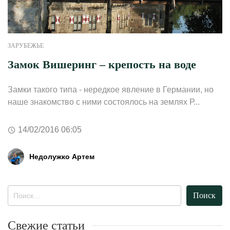
ЗАРУБЕЖЬЕ
Замок Вишеринг – крепость на воде
Замки такого типа - нередкое явление в Германии, но
наше знакомство с ними состоялось на землях Р...
14/02/2016 06:05
Недолужко Артем
Найти:
Свежие статьи