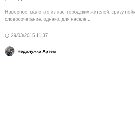
Наверное, мало кто из нас, городских жителей, сразу пой
словосочетание, однако, для населе...
29/03/2015 11:37
Недолужко Артем